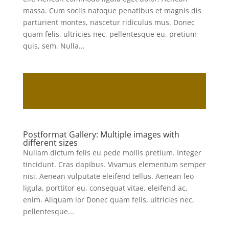
massa. Cum sociis natoque penatibus et magnis dis
parturient montes, nascetur ridiculus mus. Donec
quam felis, ultricies nec, pellentesque eu, pretium
quis, sem. Nulla...
Postformat Gallery: Multiple images with
different sizes
Nullam dictum felis eu pede mollis pretium. Integer
tincidunt. Cras dapibus. Vivamus elementum semper
nisi. Aenean vulputate eleifend tellus. Aenean leo
ligula, porttitor eu, consequat vitae, eleifend ac,
enim. Aliquam lor Donec quam felis, ultricies nec,
pellentesque...