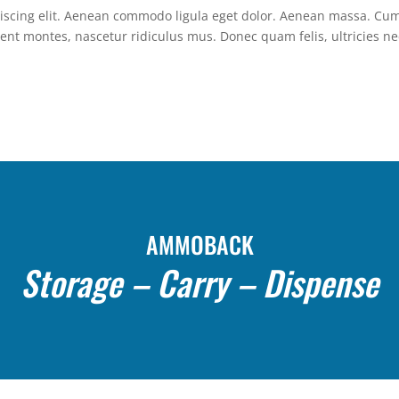
piscing elit. Aenean commodo ligula eget dolor. Aenean massa. Cu
ent montes, nascetur ridiculus mus. Donec quam felis, ultricies ne
AMMOBACK
Storage – Carry – Dispense