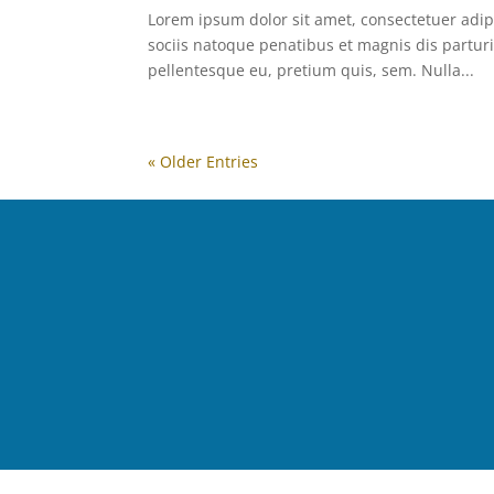
Lorem ipsum dolor sit amet, consectetuer adi
sociis natoque penatibus et magnis dis parturi
pellentesque eu, pretium quis, sem. Nulla...
« Older Entries